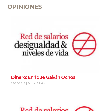
OPINIONES
Dinero: Enrique Galván Ochoa
22/06/2017 | Red de Salarios