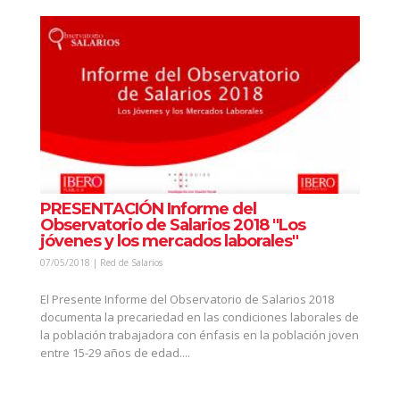
PRESENTACIÓN Informe del
Observatorio de Salarios 2018 "Los
jóvenes y los mercados laborales"
07/05/2018 | Red de Salarios
El Presente Informe del Observatorio de Salarios 2018
documenta la precariedad en las condiciones laborales de
la población trabajadora con énfasis en la población joven
entre 15-29 años de edad....