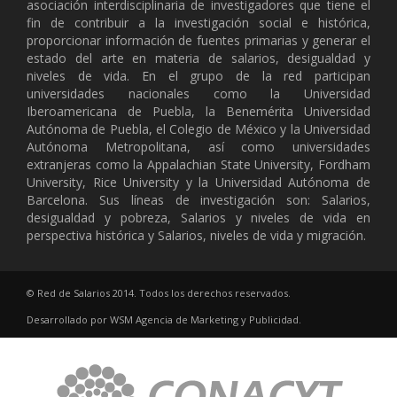
asociación interdisciplinaria de investigadores que tiene el
fin de contribuir a la investigación social e histórica,
proporcionar información de fuentes primarias y generar el
estado del arte en materia de salarios, desigualdad y
niveles de vida. En el grupo de la red participan
universidades nacionales como la Universidad
Iberoamericana de Puebla, la Benemérita Universidad
Autónoma de Puebla, el Colegio de México y la Universidad
Autónoma Metropolitana, así como universidades
extranjeras como la Appalachian State University, Fordham
University, Rice University y la Universidad Autónoma de
Barcelona. Sus líneas de investigación son: Salarios,
desigualdad y pobreza, Salarios y niveles de vida en
perspectiva histórica y Salarios, niveles de vida y migración.
© Red de Salarios 2014. Todos los derechos reservados.
Desarrollado por
WSM
Agencia de Marketing y Publicidad
.