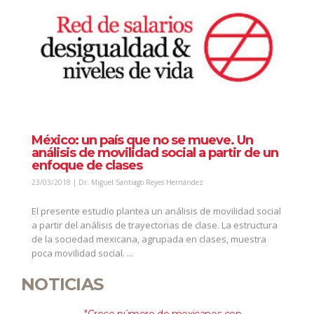
México: un país que no se mueve. Un
análisis de movilidad social a partir de un
enfoque de clases
23/03/2018 | Dr. Miguel Santiago Reyes Hernández
El presente estudio plantea un análisis de movilidad social
a partir del análisis de trayectorias de clase. La estructura
de la sociedad mexicana, agrupada en clases, muestra
poca movilidad social. ...
NOTICIAS