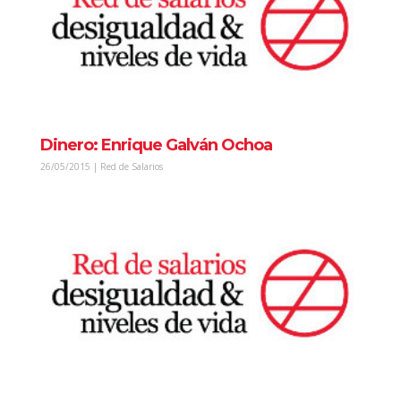
Dinero: Enrique Galván Ochoa
26/05/2015 | Red de Salarios